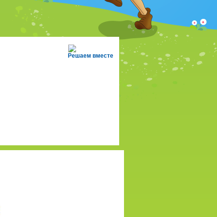
Решаем вместе