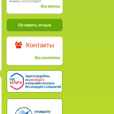
Анонсы отсутствуют
Все анонсы
Оставить отзыв
Контакты
Все контакты