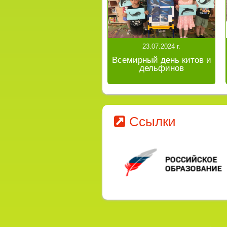
23.07.2024 г.
Всемирный день китов и
дельфинов
Ссылки