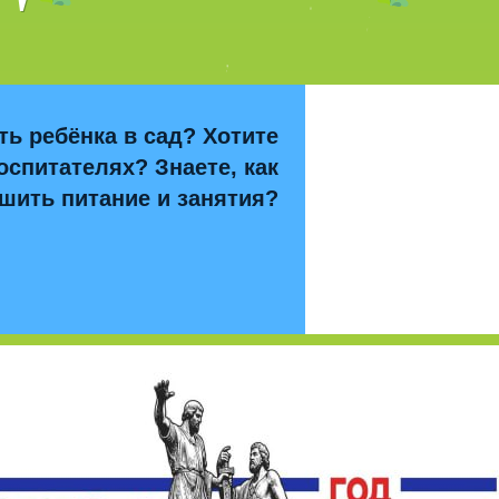
ть ребёнка в сад? Хотите
оспитателях? Знаете, как
шить питание и занятия?