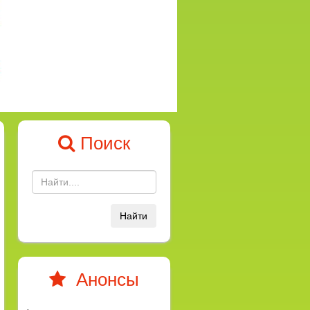
Поиск
Найти
Анонсы