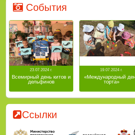
События
23.07.2024 г.
19.07.2024 г.
Всемирный день китов и
«Международный де
дельфинов
торта»
Ссылки