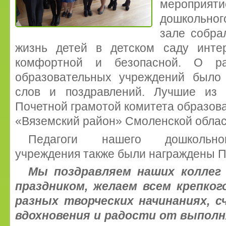
мероприят
дошкольно
зале собрал
жизнь детей в детском саду инте
комфортной и безопасной. О ра
образовательных учреждений было
слов и поздравлений. Лучшие из
Почетной грамотой комитета образо
«Вяземский район» Смоленской облас
Педагоги нашего дошкольног
учреждения также были награждены 
Мы поздравляем наших коллег
праздником, желаем всем крепког
разных творческих начинаниях, с
вдохновения и радости от выпол