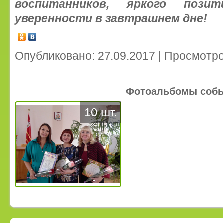
воспитанников, яркого пози
уверенности в завтрашнем дне!
Опубликовано: 27.09.2017 | Просмотро
Фотоальбомы соб
10 шт.