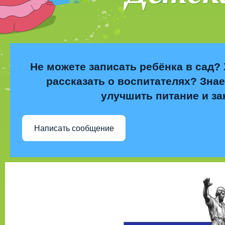
Не можете записать ребёнка в сад? 
рассказать о воспитателях? Знае
улучшить питание и за
Написать сообщение