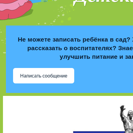
Не можете записать ребёнка в сад? 
рассказать о воспитателях? Знае
улучшить питание и за
Написать сообщение