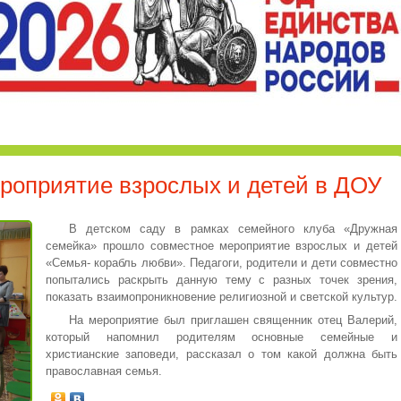
роприятие взрослых и детей в ДОУ
В детском саду в рамках семейного клуба «Дружная
семейка» прошло совместное мероприятие взрослых и детей
«Семья- корабль любви». Педагоги, родители и дети совместно
попытались раскрыть данную тему с разных точек зрения,
показать взаимопроникновение религиозной и светской культур.
На мероприятие был приглашен священник отец Валерий,
который напомнил родителям основные семейные и
христианские заповеди, рассказал о том какой должна быть
православная семья.