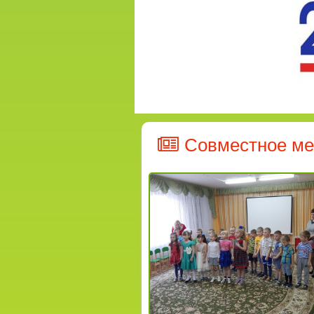
Совместное ме