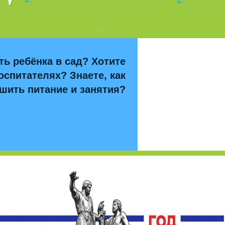
ть ребёнка в сад? Хотите
оспитателях? Знаете, как
шить питание и занятия?