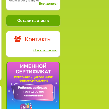
Анонсы отсутствуют
Все анонсы
Оставить отзыв
Контакты
Все контакты