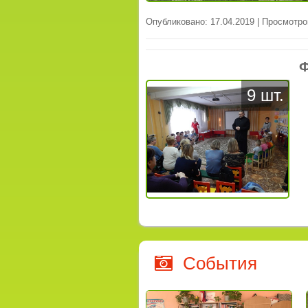
Опубликовано: 17.04.2019 | Просмотро
Ф
9 шт.
События