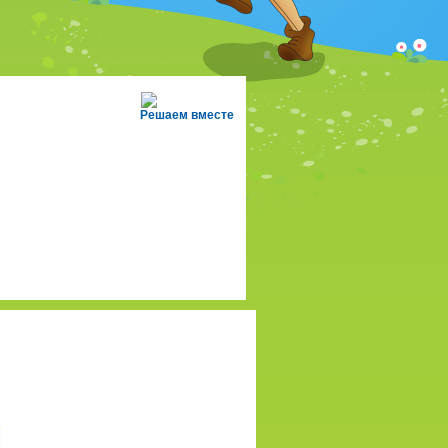
Решаем вместе