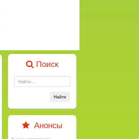
Поиск
Найти
Анонсы