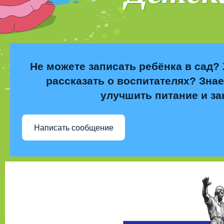
Не можете записать ребёнка в сад? 
рассказать о воспитателях? Знае
улучшить питание и за
Написать сообщение