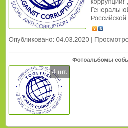
коррупции
Генераль
Российской
Опубликовано: 04.03.2020 | Просмотро
Фотоальбомы соб
4 шт.