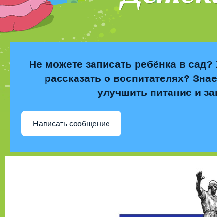
Не можете записать ребёнка в сад? 
рассказать о воспитателях? Знае
улучшить питание и за
Написать сообщение