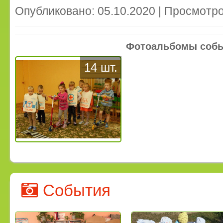
Опубликовано: 05.10.2020 | Просмотро
Фотоальбомы соб
14 шт.
События