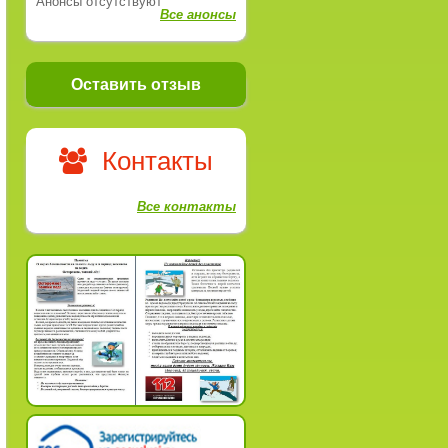
Анонсы отсутствуют
Все анонсы
Оставить отзыв
Контакты
Все контакты