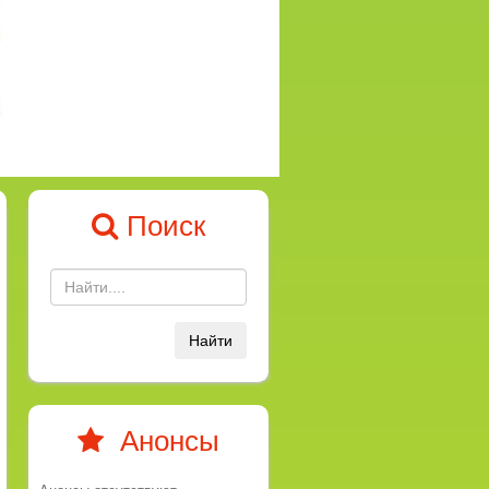
Поиск
Найти
Анонсы