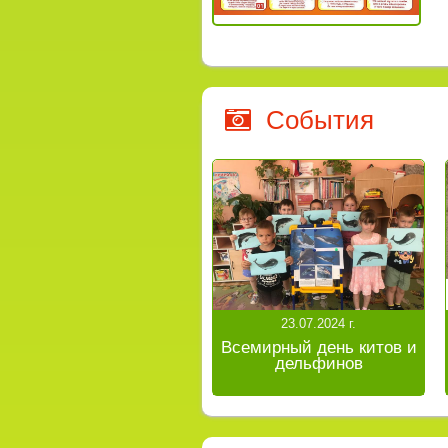
События
23.07.2024 г.
Всемирный день китов и
дельфинов