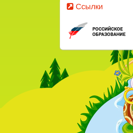
Ссылки