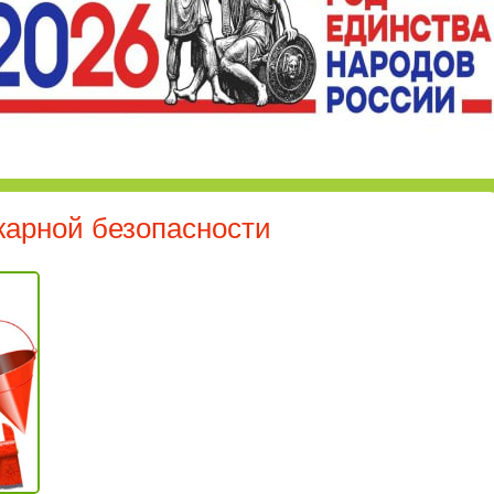
жарной безопасности