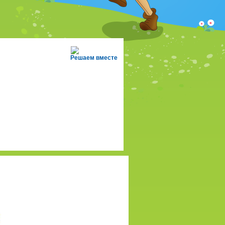
Решаем вместе