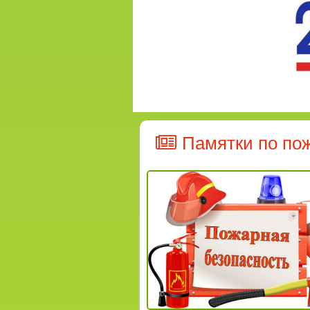
Памятки по по