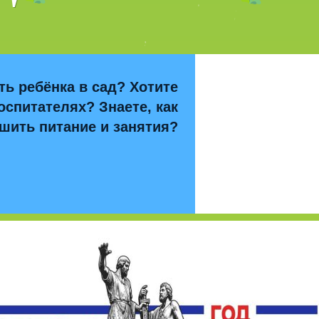
ть ребёнка в сад? Хотите
оспитателях? Знаете, как
шить питание и занятия?