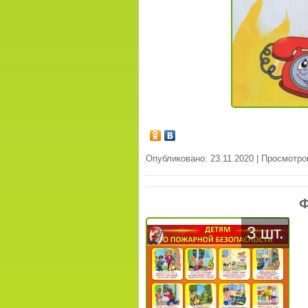
Опубликовано: 23.11.2020 | Просмотро
Ф
3 шт.