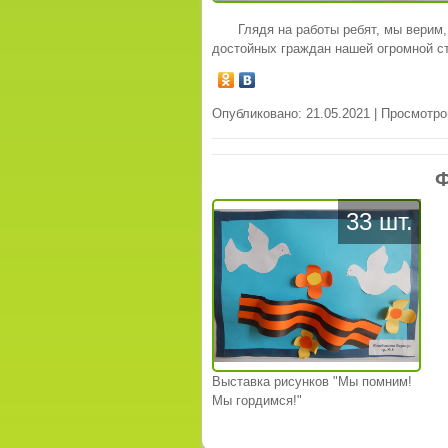
Глядя на работы ребят, мы верим,
достойных граждан нашей огромной с
Опубликовано: 21.05.2021 | Просмотро
Ф
33 шт.
Выставка рисунков "Мы помним!
Мы гордимся!"