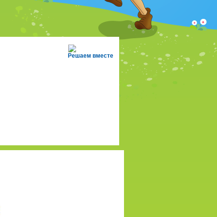
Решаем вместе