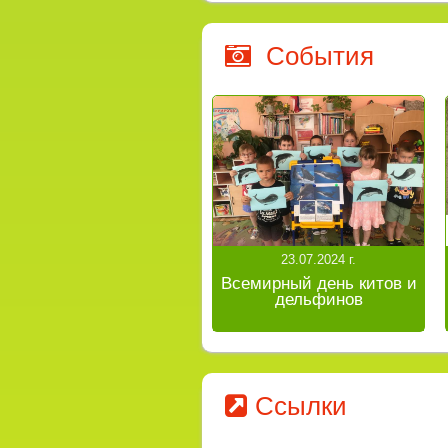
События
23.07.2024 г.
Всемирный день китов и
дельфинов
Ссылки