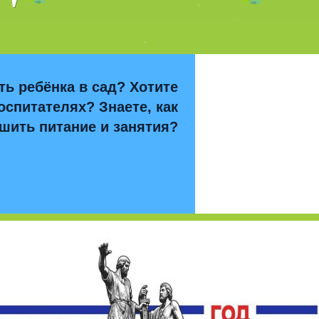
ть ребёнка в сад? Хотите
оспитателях? Знаете, как
шить питание и занятия?