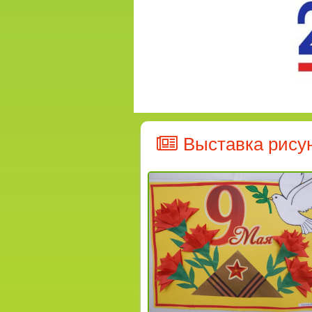
Выставка рису