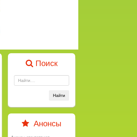
Поиск
Найти
Анонсы