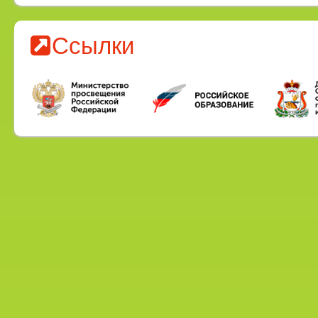
Ссылки