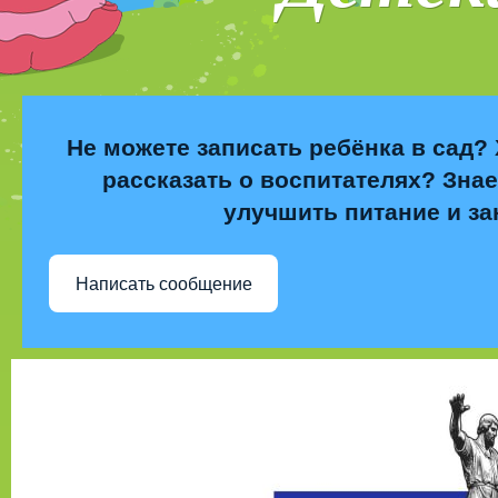
Не можете записать ребёнка в сад? 
рассказать о воспитателях? Знае
улучшить питание и за
Написать сообщение