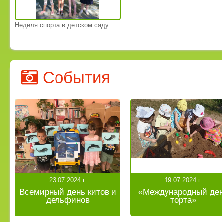
Неделя спорта в детском саду
События
23.07.2024 г.
19.07.2024 г.
Всемирный день китов и
«Международный де
дельфинов
торта»