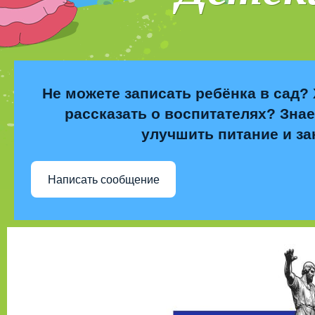
Не можете записать ребёнка в сад? 
рассказать о воспитателях? Знае
улучшить питание и за
Написать сообщение