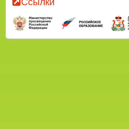
Ссылки