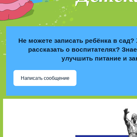
Не можете записать ребёнка в сад? 
рассказать о воспитателях? Знае
улучшить питание и за
Написать сообщение