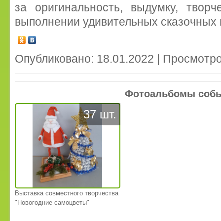
за оригинальность, выдумку, твор
выполнении удивительных сказочных 
Опубликовано: 18.01.2022 | Просмотро
Фотоальбомы соб
37 шт.
Выставка совместного творчества
"Новогодние самоцветы"