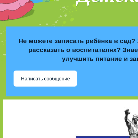
Не можете записать ребёнка в сад? 
рассказать о воспитателях? Знае
улучшить питание и за
Написать сообщение