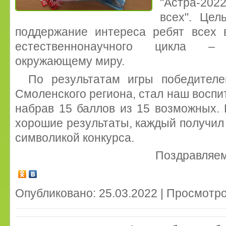
"Астра-202
всех". Цел
поддержание интереса ребят всех 
естественнонаучного цикла –
окружающему миру.
По результатам игры победител
Смоленского региона, стал наш воспи
набрав 15 баллов из 15 возможных. 
хорошие результаты, каждый получил 
символикой конкурса.
Поздравляем
Опубликовано: 25.03.2022 | Просмотро