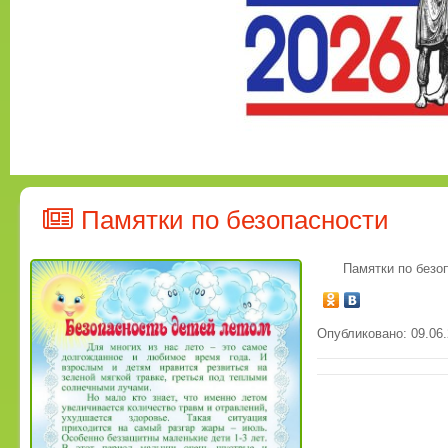
Памятки по безопасности
Памятки по безо
Опубликовано: 09.06.