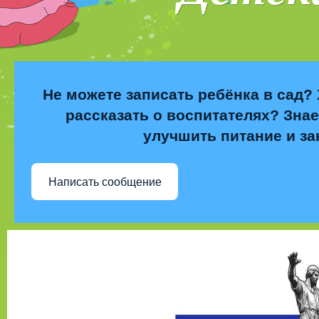
Не можете записать ребёнка в сад? 
рассказать о воспитателях? Знае
улучшить питание и за
Написать сообщение