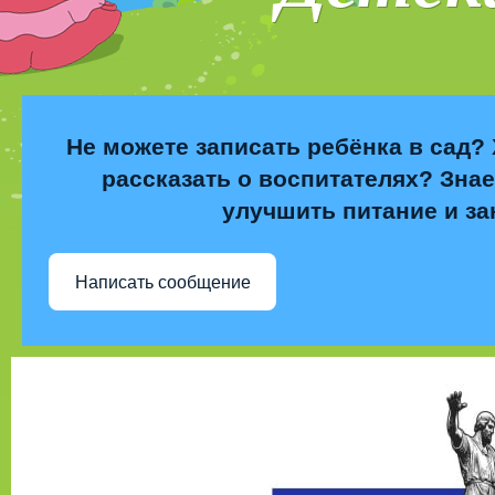
Не можете записать ребёнка в сад? 
рассказать о воспитателях? Знае
улучшить питание и за
Написать сообщение