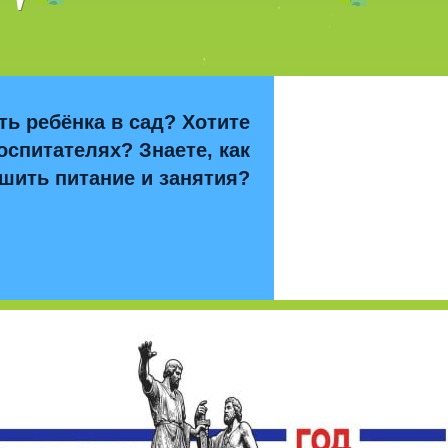
ть ребёнка в сад? Хотите
оспитателях? Знаете, как
шить питание и занятия?