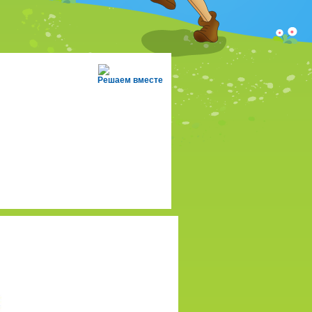
Решаем вместе