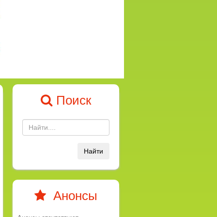
Поиск
Найти
Анонсы