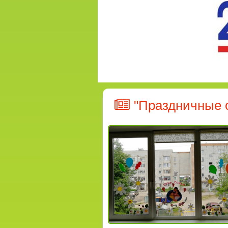
"Праздничные 