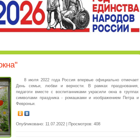
окна"
8 июля 2022 года Россия впервые официально отмечает
День семьи, любви и верности. В рамках празднования,
педагоги вместе с воспитанниками украсили окна в группах
символами праздника - ромашками и изображением Петра и
Февроньи.
Опубликовано: 11.07.2022 | Просмотров: 408