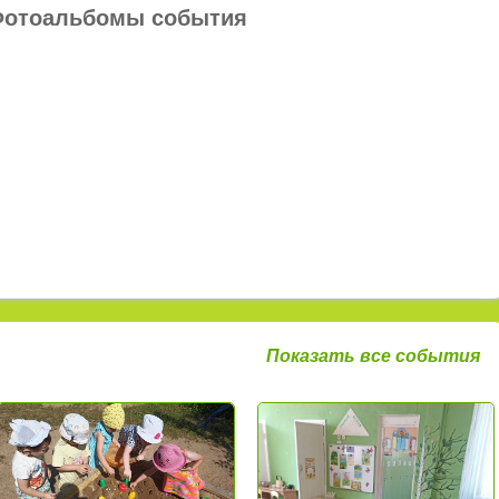
отоальбомы события
Показать все события