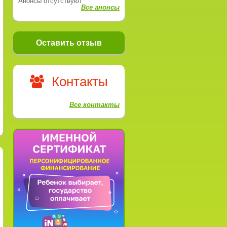
Анонсы отсутствуют
Все анонсы
Оставить отзыв
Контакты
Все контакты