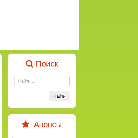
Поиск
Найти
Анонсы