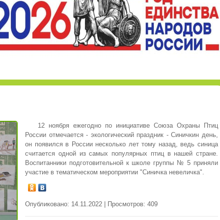
12 ноября ежегодно по инициативе Союза Охраны Птиц
России отмечается - экологический праздник - Синичкин день,
он появился в России несколько лет тому назад, ведь синица
считается одной из самых популярных птиц в нашей стране.
Воспитанники подготовительной к школе группы № 5 приняли
участие в тематическом мероприятии "Синичка невеличка".
Опубликовано: 14.11.2022 | Просмотров: 409