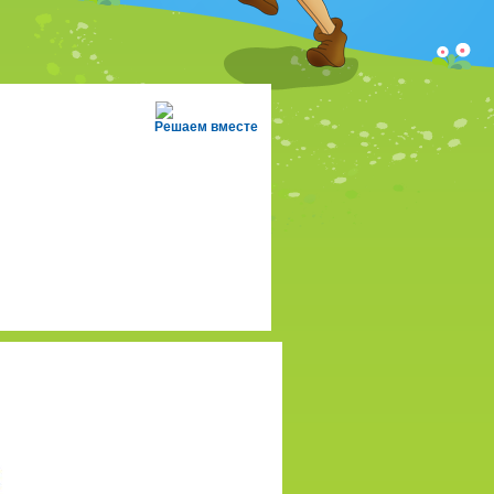
Решаем вместе