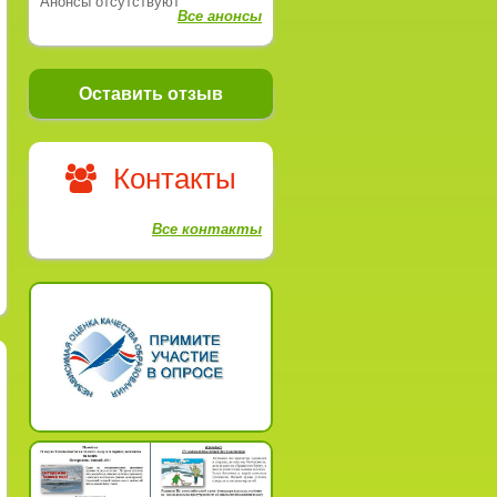
Анонсы отсутствуют
Все анонсы
Оставить отзыв
Контакты
Все контакты