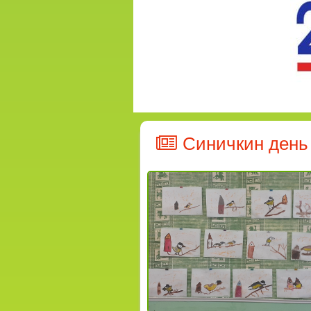
Синичкин день