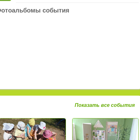
отоальбомы события
Показать все события