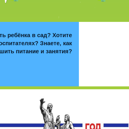
ть ребёнка в сад? Хотите
оспитателях? Знаете, как
шить питание и занятия?