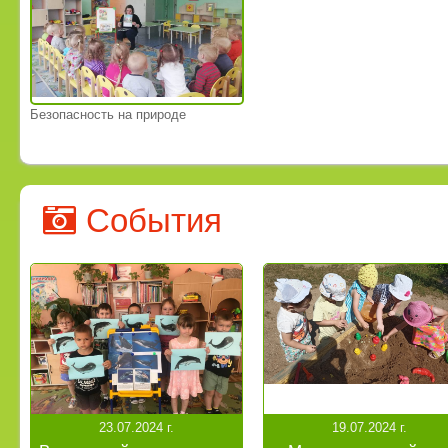
Безопасность на природе
События
23.07.2024 г.
19.07.2024 г.