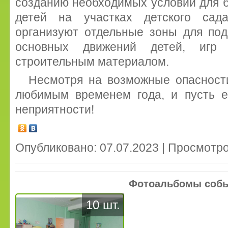
созданию необходимых условий для 
детей на участках детского сад
организуют отдельные зоны для под
основных движений детей, игр
строительным материалом.
Несмотря на возможные опасности
любимым временем года, и пусть е
неприятности!
Опубликовано: 07.07.2023 | Просмотро
Фотоальбомы соб
10 шт.