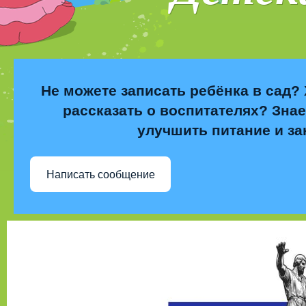
Не можете записать ребёнка в сад? 
рассказать о воспитателях? Знае
улучшить питание и за
Написать сообщение