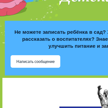
Не можете записать ребёнка в сад? 
рассказать о воспитателях? Знае
улучшить питание и за
Написать сообщение