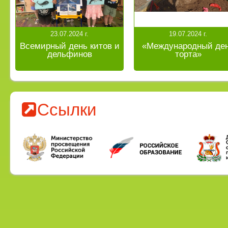
23.07.2024 г.
19.07.2024 г.
Всемирный день китов и
«Международный де
дельфинов
торта»
Ссылки