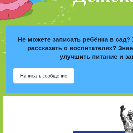
Не можете записать ребёнка в сад? 
рассказать о воспитателях? Знае
улучшить питание и за
Написать сообщение