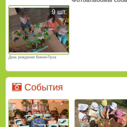
9 шт.
День рождения Винни-Пуха
События