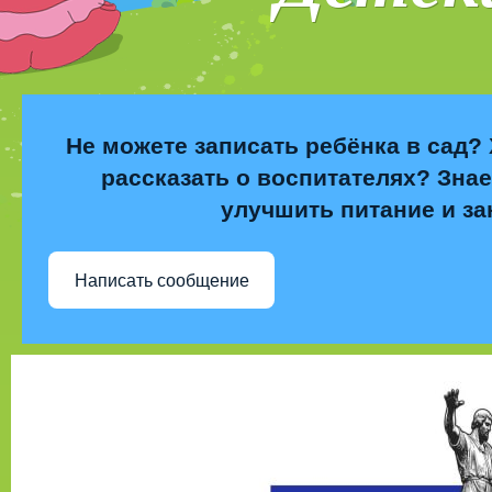
Не можете записать ребёнка в сад? 
рассказать о воспитателях? Знае
улучшить питание и за
Написать сообщение