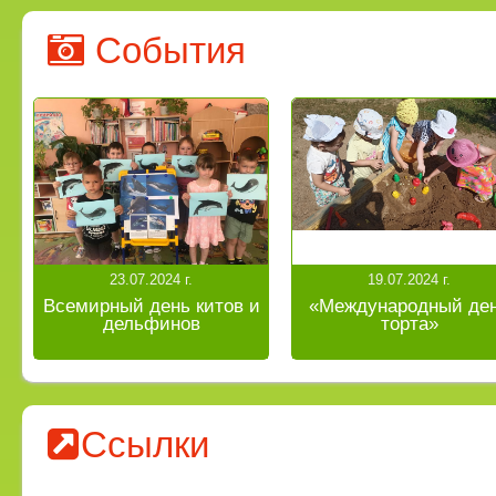
События
23.07.2024 г.
19.07.2024 г.
Всемирный день китов и
«Международный де
дельфинов
торта»
Ссылки