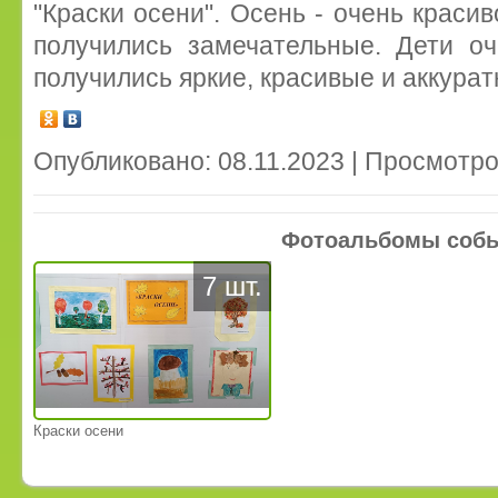
"Краски осени". Осень - очень краси
получились замечательные. Дети оч
получились яркие, красивые и аккурат
Опубликовано: 08.11.2023 | Просмотро
Фотоальбомы соб
7 шт.
Краски осени