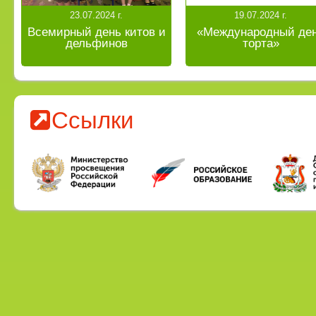
23.07.2024 г.
19.07.2024 г.
Всемирный день китов и
«Международный де
дельфинов
торта»
Ссылки