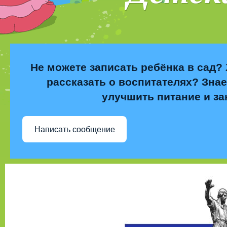
Не можете записать ребёнка в сад? 
рассказать о воспитателях? Знае
улучшить питание и за
Написать сообщение