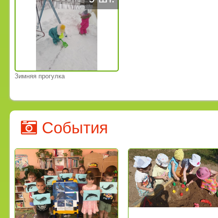
Зимняя прогулка
События