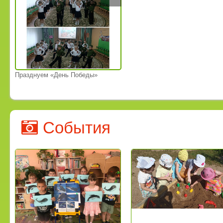
Празднуем «День Победы»
События