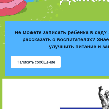
Не можете записать ребёнка в сад? 
рассказать о воспитателях? Знае
улучшить питание и за
Написать сообщение