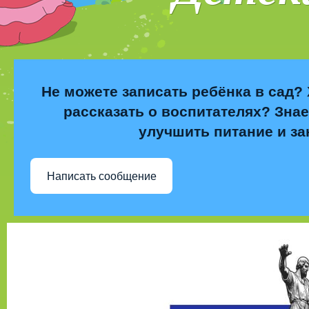
Не можете записать ребёнка в сад? 
рассказать о воспитателях? Знае
улучшить питание и за
Написать сообщение